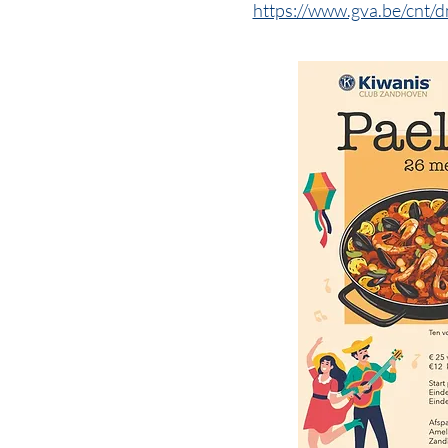
https://www.gva.be/cnt