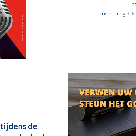
In
Zoveel mogelijk 
tijdens de