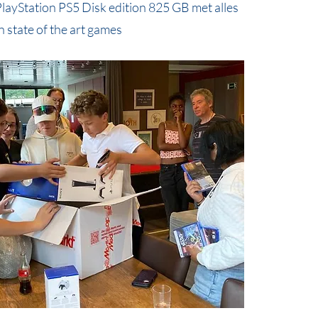
layStation PS5 Disk edition 825 GB met alles
 state of the art games