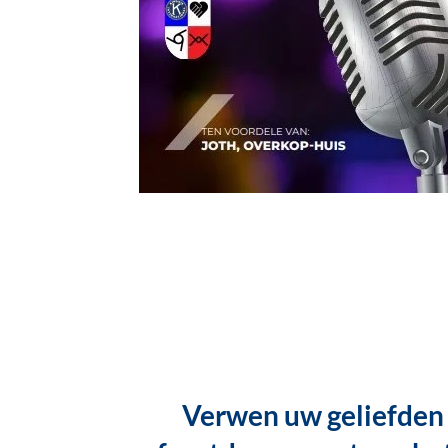
Verwen uw geliefden 